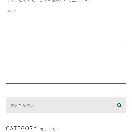
できませんので、ご了承お願い申し上げます。
2026.01.29
CATEGORY
カテゴリー