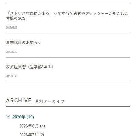
「ストレスで血便が出る」って本当？過労やプレッシャーが引き起こ
す腸のSOS
2026.06.22
夏季休診のお知らせ
2026.06.10
家庭医実習（医学部6年生）
2026.05.16
ARCHIVE
月別アーカイブ
2026年 (19)
2026年8月 (4)
2026年7月 (2)