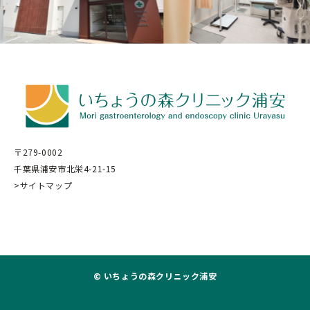
〒279-0002
千葉県浦安市北栄4-21-15
>サイトマップ
© いちょうの森クリニック浦安