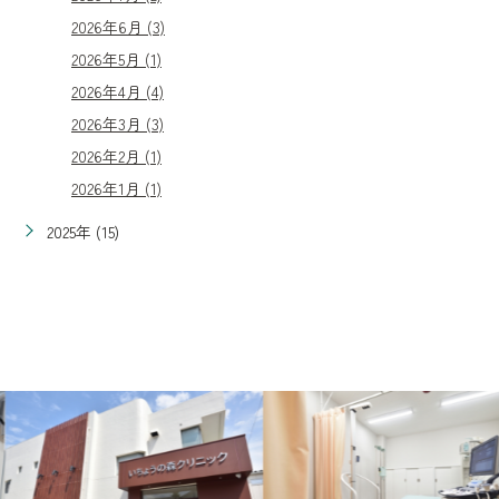
2026年6月 (3)
2026年5月 (1)
2026年4月 (4)
2026年3月 (3)
2026年2月 (1)
2026年1月 (1)
2025年 (15)