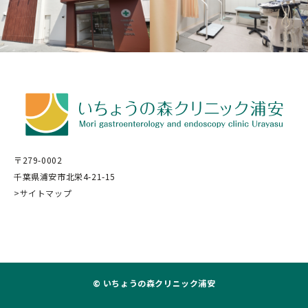
〒279-0002
千葉県浦安市北栄4-21-15
>サイトマップ
© いちょうの森クリニック浦安