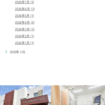
2026年7月 (2)
2026年6月 (3)
2026年5月 (1)
2026年4月 (4)
2026年3月 (3)
2026年2月 (1)
2026年1月 (1)
2025年 (15)