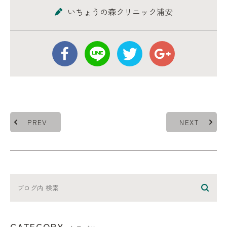
いちょうの森クリニック浦安
PREV
NEXT
CATEGORY