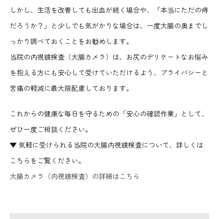
しかし、生活を改善しても出血が続く場合や、「本当にただの痔
だろうか？」と少しでも気がかりな場合は、一度大腸の奥までし
っかり調べておくことをお勧めします。
当院の内視鏡検査（大腸カメラ）は、お尻のデリケートなお悩み
を抱える方にも安心して受けていただけるよう、プライバシーと
苦痛の軽減に最大限配慮しております。
これからの健康な毎日を守るための「安心の確認作業」として、
ぜひ一度ご相談ください。
▼ 気軽に受けられる当院の大腸内視鏡検査について、詳しくは
こちらをご覧ください。
大腸カメラ（内視鏡検査）の詳細はこちら